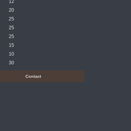
12
20
25
25
25
15
10
30
Contact