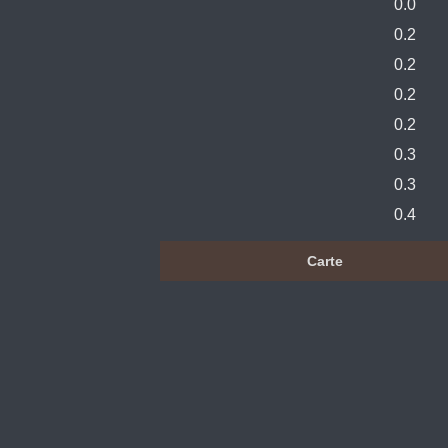
0.0
0.2
0.2
0.2
0.2
0.3
0.3
0.4
Carte