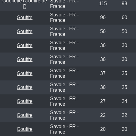
Oubliette (Gouffre de
Savoie - FR -
115
98
l')
France
Savoie - FR -
Gouffre
90
60
France
Savoie - FR -
Gouffre
50
50
France
Savoie - FR -
Gouffre
30
30
France
Savoie - FR -
Gouffre
30
30
France
Savoie - FR -
Gouffre
37
25
France
Savoie - FR -
Gouffre
30
25
France
Savoie - FR -
Gouffre
27
24
France
Savoie - FR -
Gouffre
22
22
France
Savoie - FR -
Gouffre
20
20
France