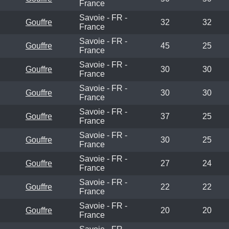
France
Savoie - FR -
Gouffre
32
32
France
Savoie - FR -
Gouffre
45
25
France
Savoie - FR -
Gouffre
30
30
France
Savoie - FR -
Gouffre
30
30
France
Savoie - FR -
Gouffre
37
25
France
Savoie - FR -
Gouffre
30
25
France
Savoie - FR -
Gouffre
27
24
France
Savoie - FR -
Gouffre
22
22
France
Savoie - FR -
Gouffre
20
20
France