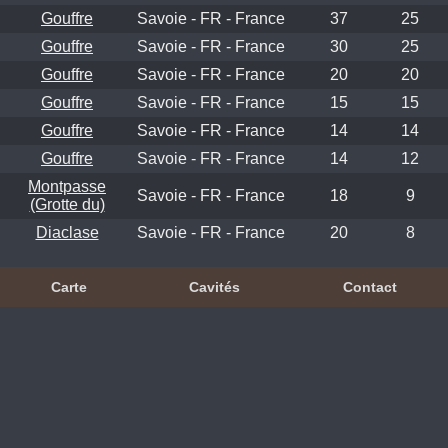
Gouffre
Savoie - FR - France
37
25
Gouffre
Savoie - FR - France
30
25
Gouffre
Savoie - FR - France
20
20
Gouffre
Savoie - FR - France
15
15
Gouffre
Savoie - FR - France
14
14
Gouffre
Savoie - FR - France
14
12
Montpasse
Savoie - FR - France
18
9
(Grotte du)
Diaclase
Savoie - FR - France
20
8
Carte
Cavités
Contact