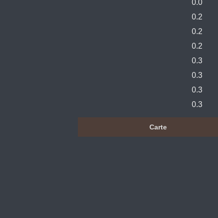
0.0
0.2
0.2
0.2
0.3
0.3
0.3
0.3
Carte