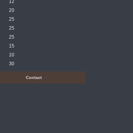
12
20
25
25
25
15
10
30
Contact