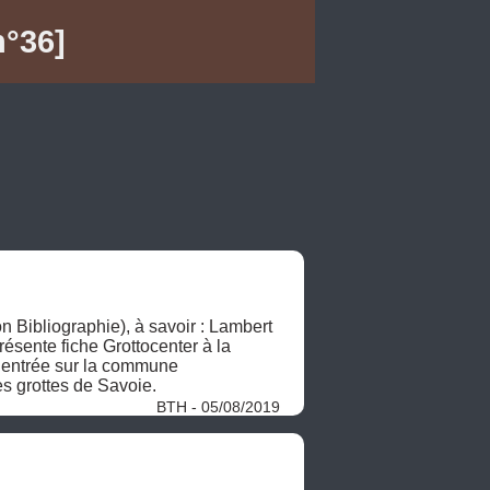
n°36]
Bibliographie), à savoir : Lambert 
sente fiche Grottocenter à la 
 entrée sur la commune 
s grottes de Savoie. 
BTH - 05/08/2019