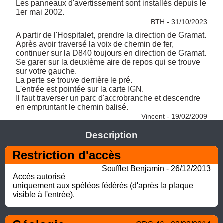
Les panneaux d'avertissement sont installés depuis le 
1er mai 2002. 
BTH - 31/10/2023
A partir de l'Hospitalet, prendre la direction de Gramat. 

Après avoir traversé la voix de chemin de fer, 
continuer sur la D840 toujours en direction de Gramat. 

Se garer sur la deuxième aire de repos qui se trouve 
sur votre gauche. 

La perte se trouve derrière le pré.

L'entrée est pointée sur la carte IGN.

Il faut traverser un parc d'accrobranche et descendre 
en empruntant le chemin balisé. 
Vincent - 19/02/2009
Description
Restriction d'accès
Soufflet Benjamin - 26/12/2013
Accès autorisé 
uniquement aux spéléos fédérés (d'après la plaque 
visible à l'entrée).