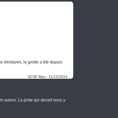
x étroitures, la grotte a été depuis 
SCSP Alès - 11/12/2014
m autour. La piste qui devait nous y