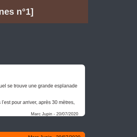
nes n°1]
uel se trouve une grande esplanade 
l'est pour arriver, après 30 mètres, 
Marc Jupin - 20/07/2020