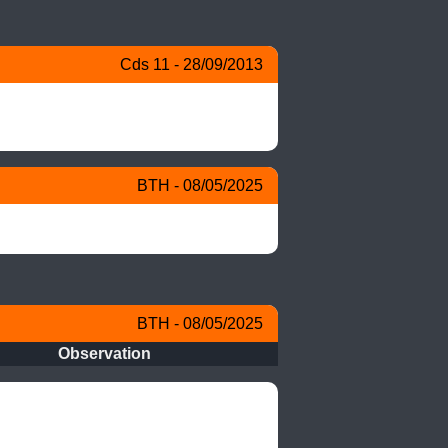
Cds 11 - 28/09/2013
BTH - 08/05/2025
BTH - 08/05/2025
Observation