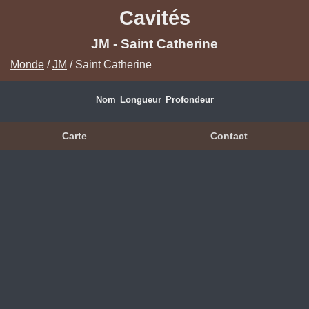
Cavités
JM - Saint Catherine
Monde
/
JM
/ Saint Catherine
Nom
Longueur
Profondeur
Carte
Contact