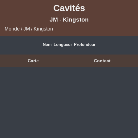
Cavités
JM - Kingston
Monde
/
JM
/ Kingston
Nom
Longueur
Profondeur
Carte
Contact