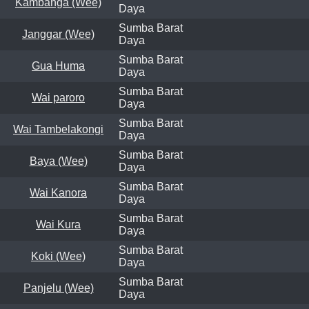
Kambanga (Wee)
Daya
Sumba Barat
Janggar (Wee)
Daya
Sumba Barat
Gua Huma
Daya
Sumba Barat
Wai paroro
Daya
Sumba Barat
Wai Tambelakongi
Daya
Sumba Barat
Baya (Wee)
Daya
Sumba Barat
Wai Kanora
Daya
Sumba Barat
Wai Kura
Daya
Sumba Barat
Koki (Wee)
Daya
Sumba Barat
Panjelu (Wee)
Daya