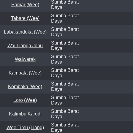
Sumba Barat
Pamar (Wee)
Daya
Sumba Barat
Tabare (Wee)
Daya
Sumba Barat
Labakandoka (Wee)
Daya
Sumba Barat
Wai Lianga Jobu
Daya
Sumba Barat
Waiwarak
Daya
Sumba Barat
Kambala (Wee)
Daya
Sumba Barat
Kombaka (Wee)
Daya
Sumba Barat
Loro (Wee)
Daya
Sumba Barat
Kalimbu Karudi
Daya
Sumba Barat
Wee Timu (Liang)
Daya