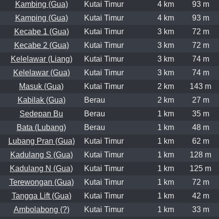
Kambing (Gua)
Kutai Timur
4 km
93 m
Kamping (Gua)
Kutai Timur
4 km
93 m
Kecabe 1 (Gua)
Kutai Timur
3 km
72 m
Kecabe 2 (Gua)
Kutai Timur
3 km
72 m
Kelelawar (Liang)
Kutai Timur
3 km
74 m
Kelelawar (Gua)
Kutai Timur
3 km
74 m
Masuk (Gua)
Kutai Timur
2 km
143 m
Kabilak (Gua)
Berau
2 km
27 m
Sedepan Bu
Berau
1 km
35 m
Bata (Lubang)
Berau
1 km
48 m
Lubang Pran (Gua)
Kutai Timur
1 km
62 m
Kadulang S (Gua)
Kutai Timur
1 km
128 m
Kadulang N (Gua)
Kutai Timur
1 km
125 m
Terewongan (Gua)
Kutai Timur
1 km
72 m
Tangga Lift (Gua)
Kutai Timur
1 km
42 m
Ambolabong (?)
Kutai Timur
1 km
33 m