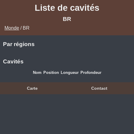
Liste de cavités
BR
Monde
/ BR
Par régions
Cavités
Nom
Position
Longueur
Profondeur
Carte
Contact