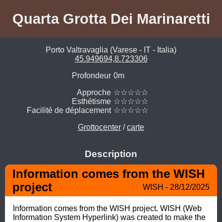
Quarta Grotta Dei Marinaretti
Porto Valtravaglia (Varese - IT - Italia)
45.949694,8.723306
Profondeur
0m
Approche
☆☆☆☆☆
Esthétisme
☆☆☆☆☆
Facilité de déplacement
☆☆☆☆☆
Grottocenter
/
carte
Description
Information comes from the WISH 
project
WISH - 28/12/2025
Information comes from the WISH project. WISH (Web 
Information System Hyperlink) was created to make the 