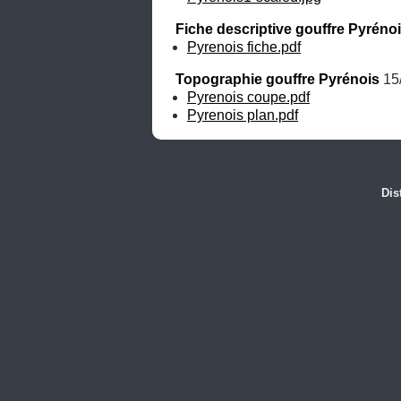
Fiche descriptive gouffre Pyréno
Pyrenois fiche.pdf
Topographie gouffre Pyrénois
 15
Pyrenois coupe.pdf
Pyrenois plan.pdf
Dis