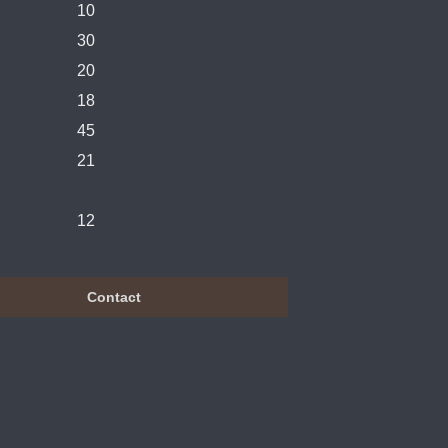
10
30
20
18
45
21
12
Contact