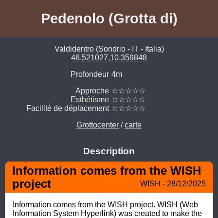
Pedenolo (Grotta di)
Valdidentro (Sondrio - IT - Italia)
46.521027,10.359848
Profondeur
4m
Approche
☆☆☆☆☆
Esthétisme
☆☆☆☆☆
Facilité de déplacement
☆☆☆☆☆
Grottocenter
/
carte
Description
Information comes from the WISH 
project
WISH - 28/12/2025
Information comes from the WISH project. WISH (Web 
Information System Hyperlink) was created to make the 