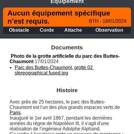
Equipement
Aucun équipement spécifique 
n'est requis.
BTH - 18/01/2024
Obstacle
Corde
Attache
Observation
Documents
Photo de la grotte artificielle du parc des Buttes-
Chaumont
 17/01/2024
Parc des Buttes-Chaumont, grotte 02 
stereographical fused.jpg
Histoire
Avec près de 25 hectares, le parc des Buttes-
Chaumont est l'un des plus grands espaces verts de 
Paris
. 

Inauguré le 1er avril 1867, pendant les dernières 
années du règne de Napoléon III, il s'agit d'une 
réalisation de l'ingénieur Adolphe Alphand. 
