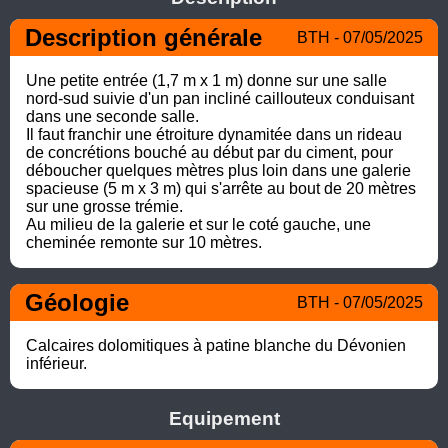
Description générale
BTH - 07/05/2025
Une petite entrée (1,7 m x 1 m) donne sur une salle 
nord-sud suivie d'un pan incliné caillouteux conduisant 
dans une seconde salle.

Il faut franchir une étroiture dynamitée dans un rideau 
de concrétions bouché au début par du ciment, pour 
déboucher quelques mètres plus loin dans une galerie 
spacieuse (5 m x 3 m) qui s'arrête au bout de 20 mètres 
sur une grosse trémie.

Au milieu de la galerie et sur le coté gauche, une 
cheminée remonte sur 10 mètres.
Géologie
BTH - 07/05/2025
Calcaires dolomitiques à patine blanche du Dévonien 
inférieur.
Equipement