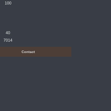
100
40
7014
Contact