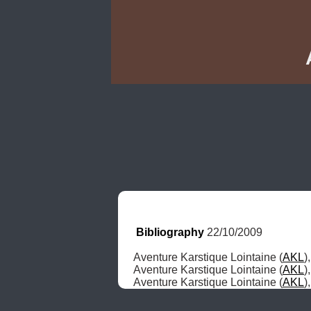
Bibliography
 22/10/2009
Aventure Karstique Lointaine (
AKL
)
Aventure Karstique Lointaine (
AKL
)
Aventure Karstique Lointaine (
AKL
)