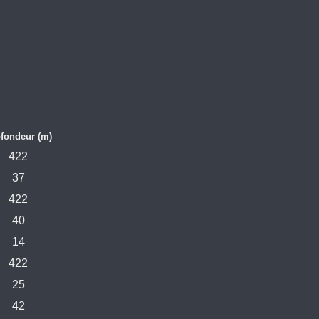
fondeur (m)
422
37
422
40
14
422
25
42