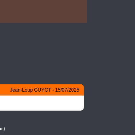
Jean-Loup GUYOT - 15/07/2025
(m)