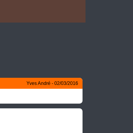
Yves André - 02/03/2016