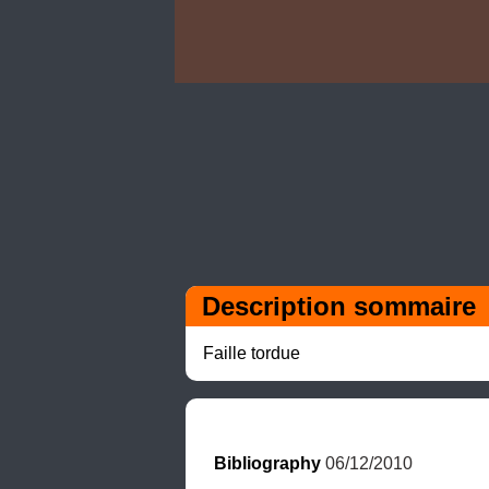
Description sommaire
Faille tordue
Bibliography
 06/12/2010