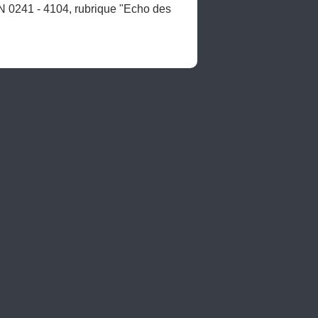
N 0241 - 4104, rubrique "Echo des 