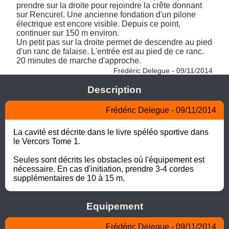
prendre sur la droite pour rejoindre la crête donnant 
sur Rencurel. Une ancienne fondation d'un pilone 
électrique est encore visible. Depuis ce point, 
continuer sur 150 m environ.

Un petit pas sur la droite permet de descendre au pied 
d'un ranc de falaise. L'entrée est au pied de ce ranc.

20 minutes de marche d'approche. 
Frédéric Delegue - 09/11/2014
Description
Frédéric Delegue - 09/11/2014
La cavité est décrite dans le livre spéléo sportive dans 
le Vercors Tome 1.

Seules sont décrits les obstacles où l'équipement est 
nécessaire. En cas d'initiation, prendre 3-4 cordes 
supplémentaires de 10 à 15 m.
Equipement
Frédéric Delegue - 09/11/2014