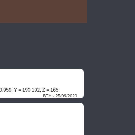
0.959, Y = 190.192, Z = 165 
BTH - 25/09/2020