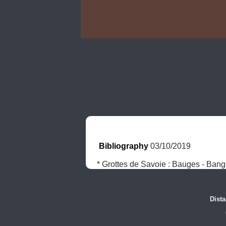
Bibliography
 03/10/2019
* Grottes de Savoie : Bauges - Bang
Dist