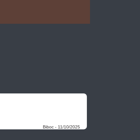
Biboc - 11/10/2025