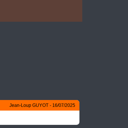
Jean-Loup GUYOT - 16/07/2025