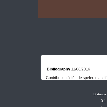
Bibliography
 11/08/2016
Contribution à l'étude spéléo mass
Distance
0.1