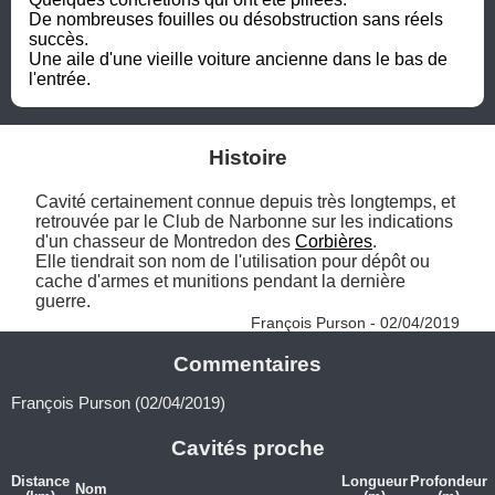
De nombreuses fouilles ou désobstruction sans réels 
succès.

Une aile d'une vieille voiture ancienne dans le bas de 
l'entrée.
Histoire
Cavité certainement connue depuis très longtemps, et 
retrouvée par le Club de Narbonne sur les indications 
d'un chasseur de Montredon des 
Corbières
.

Elle tiendrait son nom de l'utilisation pour dépôt ou 
cache d'armes et munitions pendant la dernière 
guerre. 
François Purson - 02/04/2019
Commentaires
François Purson (02/04/2019)
Cavités proche
Distance
Longueur
Profondeur
Nom