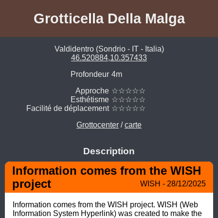
Grotticella Della Malga
Valdidentro (Sondrio - IT - Italia)
46.520884,10.357433
Profondeur
4m
Approche
☆☆☆☆☆
Esthétisme
☆☆☆☆☆
Facilité de déplacement
☆☆☆☆☆
Grottocenter
/
carte
Description
Information comes from the WISH 
project
WISH - 28/12/2025
Information comes from the WISH project. WISH (Web 
Information System Hyperlink) was created to make the 