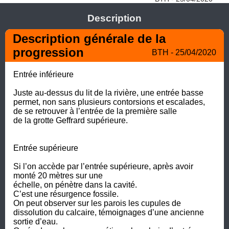
Description
Description générale de la 
progression
BTH - 25/04/2020
Entrée inférieure

Juste au-dessus du lit de la rivière, une entrée basse 
permet, non sans plusieurs contorsions et escalades, 
de se retrouver à l’entrée de la première salle

de la grotte Geffrard supérieure.

Entrée supérieure

Si l’on accède par l’entrée supérieure, après avoir 
monté 20 mètres sur une

échelle, on pénètre dans la cavité. 

C’est une résurgence fossile. 

On peut observer sur les parois les cupules de 
dissolution du calcaire, témoignages d’une ancienne 
sortie d’eau. 
