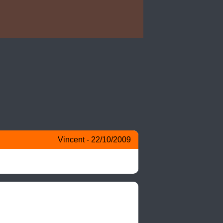
Vincent - 22/10/2009