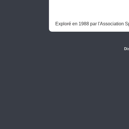
Exploré en 1988 par l'Association S
Di