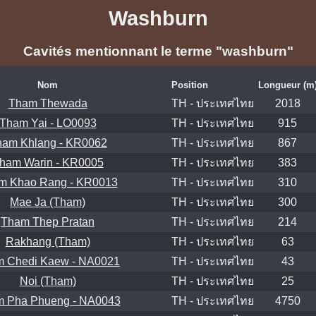
Washburn
Cavités mentionnant le terme "washburn"
Nom
Position
Longueur (m
Tham Thewada
TH - ประเทศไทย
2018
Tham Yai - LO0093
TH - ประเทศไทย
915
ham Khlang - KR0062
TH - ประเทศไทย
867
ham Warin - KR0005
TH - ประเทศไทย
383
m Khao Rang - KR0013
TH - ประเทศไทย
310
Mae Ja (Tham)
TH - ประเทศไทย
300
Tham Thep Pratan
TH - ประเทศไทย
214
Rakhang (Tham)
TH - ประเทศไทย
63
 Chedi Kaew - NA0021
TH - ประเทศไทย
43
Noi (Tham)
TH - ประเทศไทย
25
 Pha Phueng - NA0043
TH - ประเทศไทย
4750