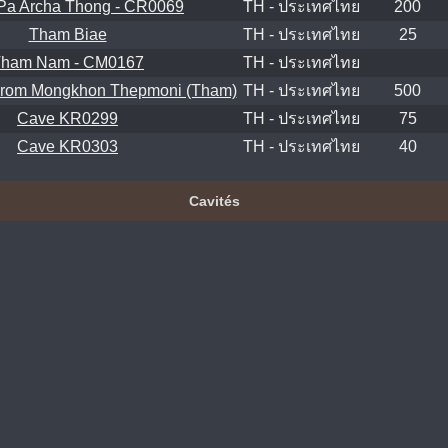
Pa Archa Thong - CR0069
TH - ประเทศไทย
200
Tham Biae
TH - ประเทศไทย
25
ham Nam - CM0167
TH - ประเทศไทย
rom Mongkhon Thepmoni (Tham)
TH - ประเทศไทย
500
Cave KR0299
TH - ประเทศไทย
75
Cave KR0303
TH - ประเทศไทย
40
Cavités