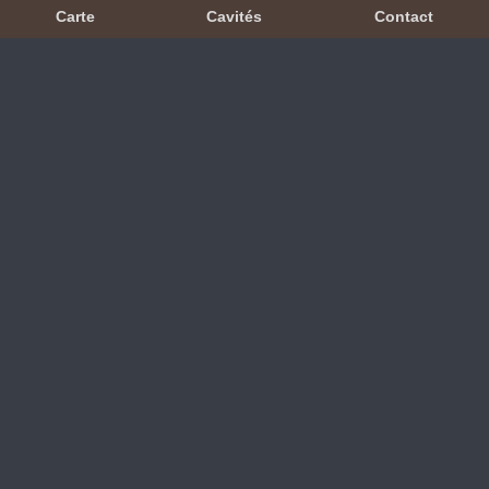
Carte
Cavités
Contact