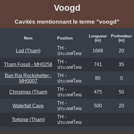
Voogd
Cavités mentionnant le terme "voogd"
Longueur
Profondeur
Nom
Position
(m)
(m)
TH -
Lod (Tham)
1666
20
ประเทศไทย
TH -
Tham Fossil - MH0258
741
35
ประเทศไทย
Ban Rai Rockshelter -
TH -
80
0
MH0007
ประเทศไทย
TH -
Christmas (Tham)
475
50
ประเทศไทย
TH -
Waterfall Cave
500
20
ประเทศไทย
TH -
Tortoise (Tham)
ประเทศไทย