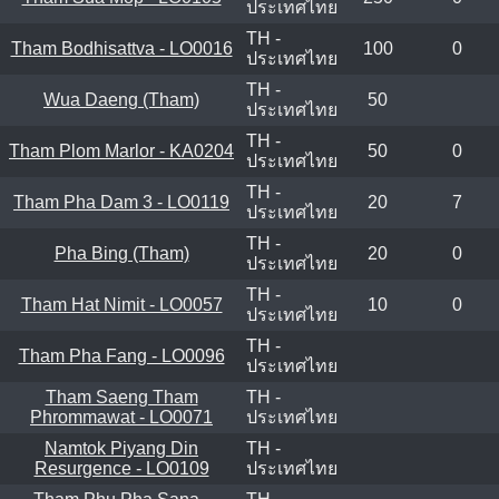
ประเทศไทย
TH -
Tham Bodhisattva - LO0016
100
0
ประเทศไทย
TH -
Wua Daeng (Tham)
50
ประเทศไทย
TH -
Tham Plom Marlor - KA0204
50
0
ประเทศไทย
TH -
Tham Pha Dam 3 - LO0119
20
7
ประเทศไทย
TH -
Pha Bing (Tham)
20
0
ประเทศไทย
TH -
Tham Hat Nimit - LO0057
10
0
ประเทศไทย
TH -
Tham Pha Fang - LO0096
ประเทศไทย
Tham Saeng Tham
TH -
Phrommawat - LO0071
ประเทศไทย
Namtok Piyang Din
TH -
Resurgence - LO0109
ประเทศไทย