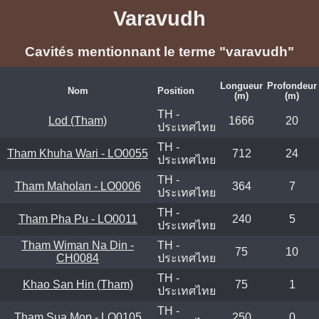
Varavudh
Cavités mentionnant le terme "varavudh"
Longueur
Profondeur
Nom
Position
(m)
(m)
TH -
Lod (Tham)
1666
20
ประเทศไทย
TH -
Tham Khuha Wari - LO0055
712
24
ประเทศไทย
TH -
Tham Maholan - LO0006
364
7
ประเทศไทย
TH -
Tham Pha Pu - LO0011
240
5
ประเทศไทย
Tham Wiman Na Din -
TH -
75
10
CH0084
ประเทศไทย
TH -
Khao San Hin (Tham)
75
1
ประเทศไทย
TH -
Tham Sua Mop - LO0105
250
0