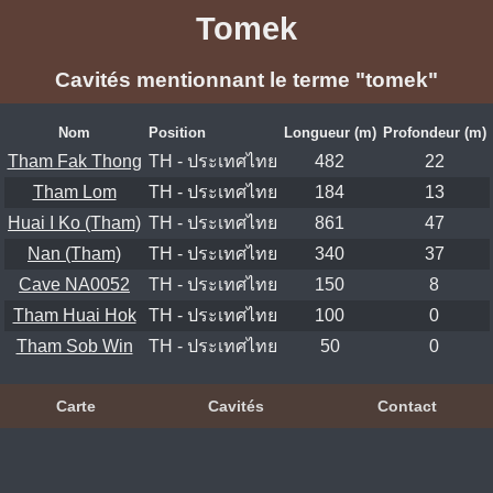
Tomek
Cavités mentionnant le terme "tomek"
Nom
Position
Longueur (m)
Profondeur (m)
Tham Fak Thong
TH - ประเทศไทย
482
22
Tham Lom
TH - ประเทศไทย
184
13
Huai I Ko (Tham)
TH - ประเทศไทย
861
47
Nan (Tham)
TH - ประเทศไทย
340
37
Cave NA0052
TH - ประเทศไทย
150
8
Tham Huai Hok
TH - ประเทศไทย
100
0
Tham Sob Win
TH - ประเทศไทย
50
0
Carte
Cavités
Contact