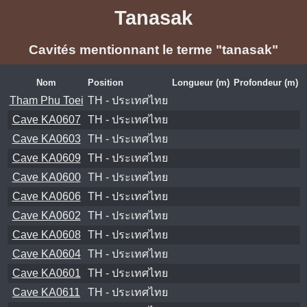
Tanasak
Cavités mentionnant le terme "tanasak"
Nom
Position
Longueur (m)
Profondeur (m)
Tham Phu Toei
TH - ประเทศไทย
Cave KA0607
TH - ประเทศไทย
Cave KA0603
TH - ประเทศไทย
Cave KA0609
TH - ประเทศไทย
Cave KA0600
TH - ประเทศไทย
Cave KA0606
TH - ประเทศไทย
Cave KA0602
TH - ประเทศไทย
Cave KA0608
TH - ประเทศไทย
Cave KA0604
TH - ประเทศไทย
Cave KA0601
TH - ประเทศไทย
Cave KA0611
TH - ประเทศไทย