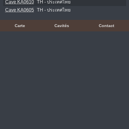
Cave KA0610
TH - ประเทศไทย
Cave KA0605
TH - ประเทศไทย
Carte
Cavités
Contact