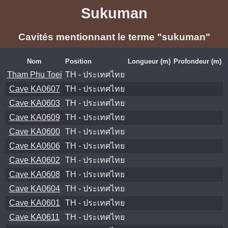
Sukuman
Cavités mentionnant le terme "sukuman"
Nom
Position
Longueur (m)
Profondeur (m)
Tham Phu Toei
TH - ประเทศไทย
Cave KA0607
TH - ประเทศไทย
Cave KA0603
TH - ประเทศไทย
Cave KA0609
TH - ประเทศไทย
Cave KA0600
TH - ประเทศไทย
Cave KA0606
TH - ประเทศไทย
Cave KA0602
TH - ประเทศไทย
Cave KA0608
TH - ประเทศไทย
Cave KA0604
TH - ประเทศไทย
Cave KA0601
TH - ประเทศไทย
Cave KA0611
TH - ประเทศไทย