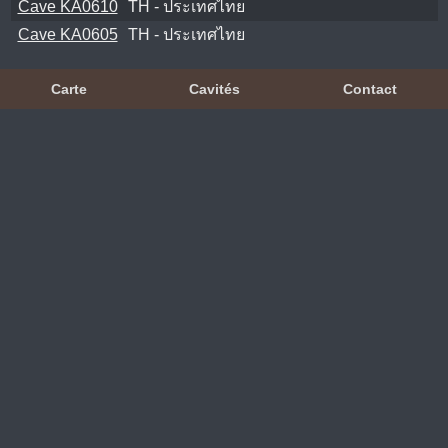
Cave KA0610
TH - ประเทศไทย
Cave KA0605
TH - ประเทศไทย
Carte
Cavités
Contact