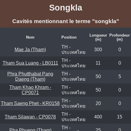
Songkla
Cavités mentionnant le terme "songkla"
Longueur
Profondeur
Nom
Position
(m)
(m)
TH -
Mae Ja (Tham)
300
0
ประเทศไทย
TH -
Tham Sua Luang - LB0111
11
0
ประเทศไทย
Phra Phutthabat Pang
TH -
50
5
Daeng (Tham)
ประเทศไทย
Tham Khao Khram -
TH -
50
0
CP0071
ประเทศไทย
TH -
Tham Saeng Phet - KR0158
20
0
ประเทศไทย
TH -
Tham Silawan - CP0078
400
15
ประเทศไทย
TH -
Pha Phueng (Tham)
25
0