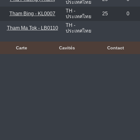
ประเทศไทย
TH -
Tham Bing - KL0007
25
0
ประเทศไทย
TH -
Tham Ma Tok - LB0110
ประเทศไทย
Carte
Cavités
Contact