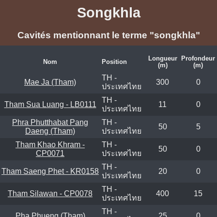
Songkhla
Cavités mentionnant le terme "songkhla"
Longueur
Profondeur
Nom
Position
(m)
(m)
TH -
Mae Ja (Tham)
300
0
ประเทศไทย
TH -
Tham Sua Luang - LB0111
11
0
ประเทศไทย
Phra Phutthabat Pang
TH -
50
5
Daeng (Tham)
ประเทศไทย
Tham Khao Khram -
TH -
50
0
CP0071
ประเทศไทย
TH -
Tham Saeng Phet - KR0158
20
0
ประเทศไทย
TH -
Tham Silawan - CP0078
400
15
ประเทศไทย
TH -
Pha Phueng (Tham)
25
0