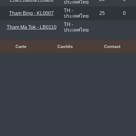
ประเทศไทย
TH -
Tham Bing - KL0007
25
0
ประเทศไทย
TH -
Tham Ma Tok - LB0110
ประเทศไทย
Carte
Cavités
Contact