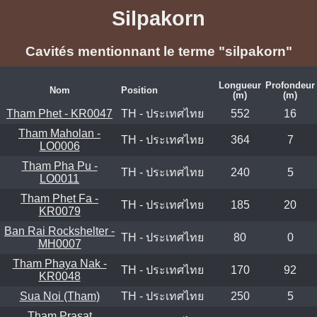
Silpakorn
Cavités mentionnant le terme "silpakorn"
Longueur
Profondeur
Nom
Position
(m)
(m)
Tham Phet - KR0047
TH - ประเทศไทย
552
16
Tham Maholan -
TH - ประเทศไทย
364
7
LO0006
Tham Pha Pu -
TH - ประเทศไทย
240
5
LO0011
Tham Phet Fa -
TH - ประเทศไทย
185
20
KR0079
Ban Rai Rockshelter -
TH - ประเทศไทย
80
0
MH0007
Tham Phaya Nak -
TH - ประเทศไทย
170
92
KR0048
Sua Noi (Tham)
TH - ประเทศไทย
250
5
Tham Prasat