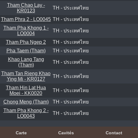
Tham Chao Lay -
TH - ประเทศไทย
KR0123
Tham Phra 2 - LO0045
TH - ประเทศไทย
Tham Pha Khong 1 -
TH - ประเทศไทย
LO0004
Tham Pha Ngep 2
TH - ประเทศไทย
Pha Taem (Tham)
TH - ประเทศไทย
Khao Lang Tang
TH - ประเทศไทย
(Tham)
Tham Tan Rieng Khao
TH - ประเทศไทย
Ying Mi - KR0127
Tham Hin Lat Hua
TH - ประเทศไทย
Moei - KK0020
Chong Meng (Tham)
TH - ประเทศไทย
Tham Pha Khong 2 -
TH - ประเทศไทย
LO0043
Carte
Cavités
Contact