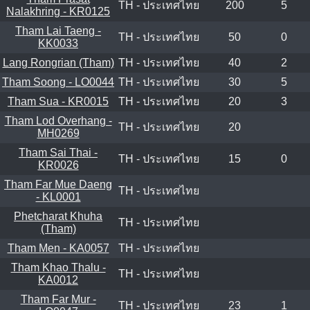
TH - ประเทศไทย
200
5
Nalakhring - KR0125
Tham Lai Taeng -
TH - ประเทศไทย
50
0
KK0033
Lang Rongrian (Tham)
TH - ประเทศไทย
40
2
Tham Soong - LO0044
TH - ประเทศไทย
30
5
Tham Sua - KR0015
TH - ประเทศไทย
20
3
Tham Lod Overhang -
TH - ประเทศไทย
20
MH0269
Tham Sai Thai -
TH - ประเทศไทย
15
0
KR0026
Tham Far Mue Daeng
TH - ประเทศไทย
- KL0001
Phetcharat Khuha
TH - ประเทศไทย
(Tham)
Tham Men - KA0057
TH - ประเทศไทย
Tham Khao Thalu -
TH - ประเทศไทย
KA0012
Tham Far Mur -
TH - ประเทศไทย
23
1