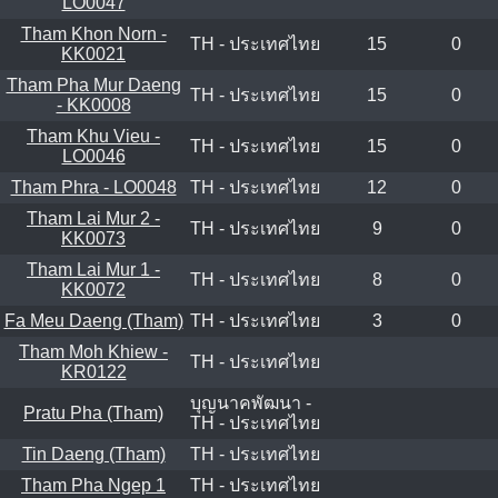
LO0047
Tham Khon Norn -
TH - ประเทศไทย
15
0
KK0021
Tham Pha Mur Daeng
TH - ประเทศไทย
15
0
- KK0008
Tham Khu Vieu -
TH - ประเทศไทย
15
0
LO0046
Tham Phra - LO0048
TH - ประเทศไทย
12
0
Tham Lai Mur 2 -
TH - ประเทศไทย
9
0
KK0073
Tham Lai Mur 1 -
TH - ประเทศไทย
8
0
KK0072
Fa Meu Daeng (Tham)
TH - ประเทศไทย
3
0
Tham Moh Khiew -
TH - ประเทศไทย
KR0122
บุญนาคพัฒนา -
Pratu Pha (Tham)
TH - ประเทศไทย
Tin Daeng (Tham)
TH - ประเทศไทย
Tham Pha Ngep 1
TH - ประเทศไทย