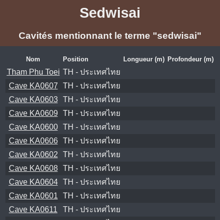
Sedwisai
Cavités mentionnant le terme "sedwisai"
Nom
Position
Longueur (m)
Profondeur (m)
Tham Phu Toei
TH - ประเทศไทย
Cave KA0607
TH - ประเทศไทย
Cave KA0603
TH - ประเทศไทย
Cave KA0609
TH - ประเทศไทย
Cave KA0600
TH - ประเทศไทย
Cave KA0606
TH - ประเทศไทย
Cave KA0602
TH - ประเทศไทย
Cave KA0608
TH - ประเทศไทย
Cave KA0604
TH - ประเทศไทย
Cave KA0601
TH - ประเทศไทย
Cave KA0611
TH - ประเทศไทย