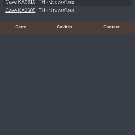
Cave KA0610
TH - ประเทศไทย
Cave KA0605
TH - ประเทศไทย
Carte
Cavités
Contact