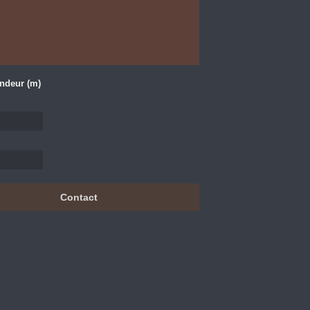
ndeur (m)
Contact