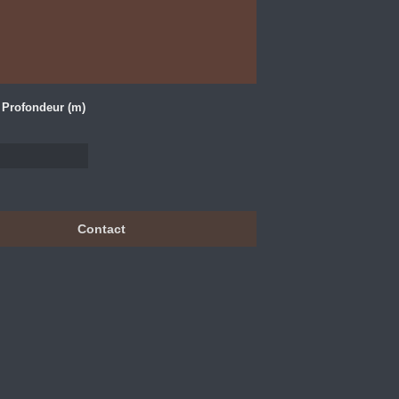
Profondeur (m)
Contact