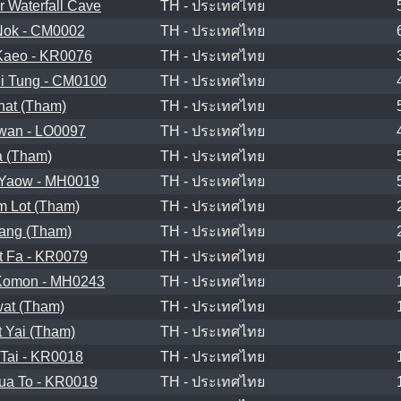
 Waterfall Cave
TH - ประเทศไทย
Nok - CM0002
TH - ประเทศไทย
Kaeo - KR0076
TH - ประเทศไทย
i Tung - CM0100
TH - ประเทศไทย
hat (Tham)
TH - ประเทศไทย
wan - LO0097
TH - ประเทศไทย
 (Tham)
TH - ประเทศไทย
Yaow - MH0019
TH - ประเทศไทย
 Lot (Tham)
TH - ประเทศไทย
ang (Tham)
TH - ประเทศไทย
 Fa - KR0079
TH - ประเทศไทย
Komon - MH0243
TH - ประเทศไทย
at (Tham)
TH - ประเทศไทย
 Yai (Tham)
TH - ประเทศไทย
Tai - KR0018
TH - ประเทศไทย
ua To - KR0019
TH - ประเทศไทย