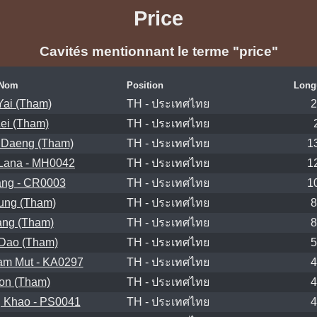
Price
Cavités mentionnant le terme "price"
Nom
Position
Long
Yai (Tham)
TH - ประเทศไทย
2
ei (Tham)
TH - ประเทศไทย
 Daeng (Tham)
TH - ประเทศไทย
1
Lana - MH0042
TH - ประเทศไทย
1
ng - CR0003
TH - ประเทศไทย
1
ung (Tham)
TH - ประเทศไทย
8
ng (Tham)
TH - ประเทศไทย
8
Dao (Tham)
TH - ประเทศไทย
5
m Mut - KA0297
TH - ประเทศไทย
4
on (Tham)
TH - ประเทศไทย
4
 Khao - PS0041
TH - ประเทศไทย
4