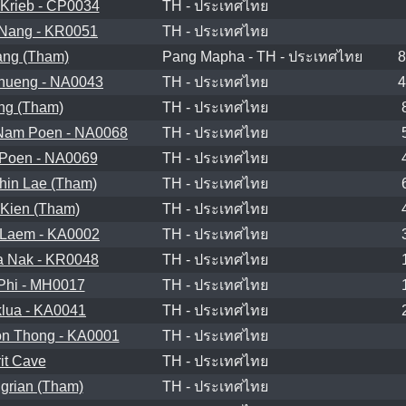
Krieb - CP0034
TH - ประเทศไทย
Nang - KR0051
TH - ประเทศไทย
ng (Tham)
Pang Mapha - TH - ประเทศไทย
8
hueng - NA0043
TH - ประเทศไทย
4
ng (Tham)
TH - ประเทศไทย
Nam Poen - NA0068
TH - ประเทศไทย
Poen - NA0069
TH - ประเทศไทย
hin Lae (Tham)
TH - ประเทศไทย
Kien (Tham)
TH - ประเทศไทย
Laem - KA0002
TH - ประเทศไทย
 Nak - KR0048
TH - ประเทศไทย
Phi - MH0017
TH - ประเทศไทย
lua - KA0041
TH - ประเทศไทย
n Thong - KA0001
TH - ประเทศไทย
rit Cave
TH - ประเทศไทย
grian (Tham)
TH - ประเทศไทย