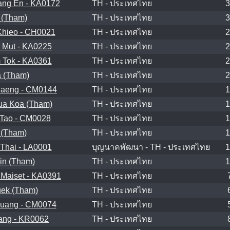
ng En - KA0172
TH - ประเทศไทย
3
 (Tham)
TH - ประเทศไทย
3
hieo - CH0021
TH - ประเทศไทย
2
Mut - KA0225
TH - ประเทศไทย
2
Tok - KA0361
TH - ประเทศไทย
2
 (Tham)
TH - ประเทศไทย
2
aeng - CM0144
TH - ประเทศไทย
1
a Koa (Tham)
TH - ประเทศไทย
1
Tao - CM0028
TH - ประเทศไทย
1
 (Tham)
TH - ประเทศไทย
1
Thai - LA0001
บุญนาคพัฒนา - TH - ประเทศไทย
1
in (Tham)
TH - ประเทศไทย
1
 Maiset - KA0391
TH - ประเทศไทย
ek (Tham)
TH - ประเทศไทย
uang - CM0074
TH - ประเทศไทย
ang - KR0062
TH - ประเทศไทย