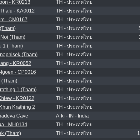
oon - KR0213
TH - ประเทศไทย
Thalu - KA0012
TH - ประเทศไทย
m - CM0167
TH - ประเทศไทย
 (Tham)
TH - ประเทศไทย
Noi (Tham)
TH - ประเทศไทย
 1 (Tham)
TH - ประเทศไทย
naphisek (Tham)
TH - ประเทศไทย
Nang - KR0052
TH - ประเทศไทย
Ngoen - CP0016
TH - ประเทศไทย
 (Tham)
TH - ประเทศไทย
athing 1 (Tham)
TH - ประเทศไทย
hiew - KR0122
TH - ประเทศไทย
hun Krathing 2
TH - ประเทศไทย
hadeva Cave
Arki - IN - India
a - MH0134
TH - ประเทศไทย
ek (Tham)
TH - ประเทศไทย
1