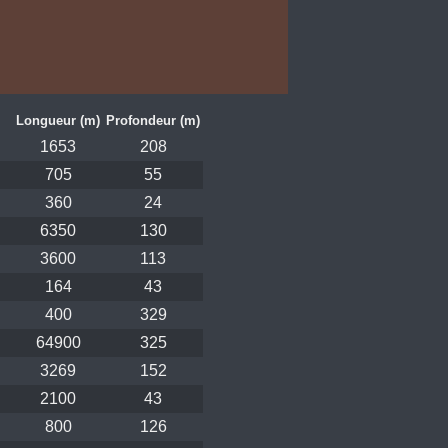
Longueur (m)
Profondeur (m)
1653
208
705
55
360
24
6350
130
3600
113
164
43
400
329
64900
325
3269
152
2100
43
800
126