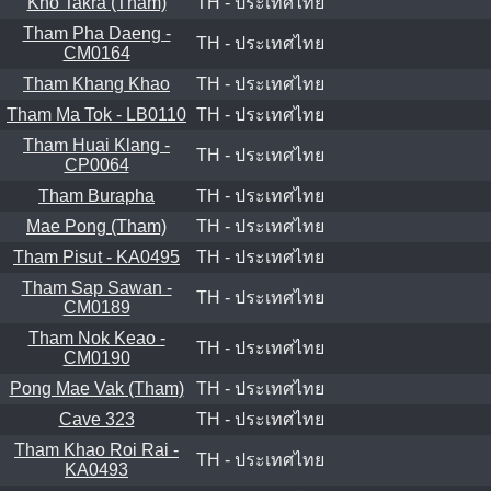
Kho Takra (Tham)
TH - ประเทศไทย
Tham Pha Daeng -
TH - ประเทศไทย
CM0164
Tham Khang Khao
TH - ประเทศไทย
Tham Ma Tok - LB0110
TH - ประเทศไทย
Tham Huai Klang -
TH - ประเทศไทย
CP0064
Tham Burapha
TH - ประเทศไทย
Mae Pong (Tham)
TH - ประเทศไทย
Tham Pisut - KA0495
TH - ประเทศไทย
Tham Sap Sawan -
TH - ประเทศไทย
CM0189
Tham Nok Keao -
TH - ประเทศไทย
CM0190
Pong Mae Vak (Tham)
TH - ประเทศไทย
Cave 323
TH - ประเทศไทย
Tham Khao Roi Rai -
TH - ประเทศไทย
KA0493