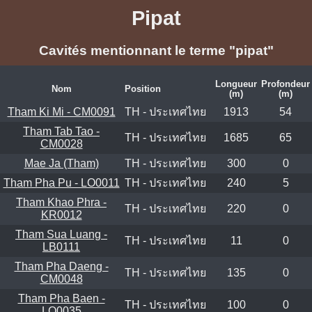
Pipat
Cavités mentionnant le terme "pipat"
Longueur
Profondeur
Nom
Position
(m)
(m)
Tham Ki Mi - CM0091
TH - ประเทศไทย
1913
54
Tham Tab Tao -
TH - ประเทศไทย
1685
65
CM0028
Mae Ja (Tham)
TH - ประเทศไทย
300
0
Tham Pha Pu - LO0011
TH - ประเทศไทย
240
5
Tham Khao Phra -
TH - ประเทศไทย
220
0
KR0012
Tham Sua Luang -
TH - ประเทศไทย
11
0
LB0111
Tham Pha Daeng -
TH - ประเทศไทย
135
0
CM0048
Tham Pha Baen -
TH - ประเทศไทย
100
0
LO0035