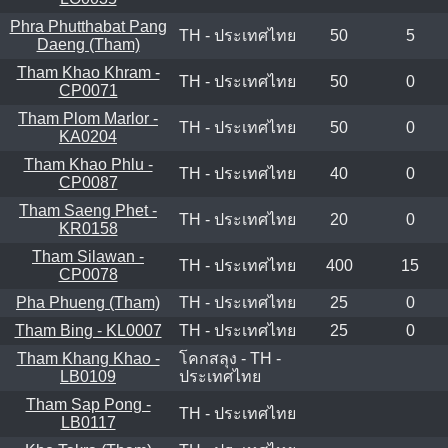
Phra Phutthabat Pang
TH - ประเทศไทย
50
5
Daeng (Tham)
Tham Khao Khram -
TH - ประเทศไทย
50
0
CP0071
Tham Plom Marlor -
TH - ประเทศไทย
50
0
KA0204
Tham Khao Phlu -
TH - ประเทศไทย
40
0
CP0087
Tham Saeng Phet -
TH - ประเทศไทย
20
0
KR0158
Tham Silawan -
TH - ประเทศไทย
400
15
CP0078
Pha Phueng (Tham)
TH - ประเทศไทย
25
0
Tham Bing - KL0007
TH - ประเทศไทย
25
0
Tham Khang Khao -
โคกสลุง - TH -
LB0109
ประเทศไทย
Tham Sap Pong -
TH - ประเทศไทย
LB0117